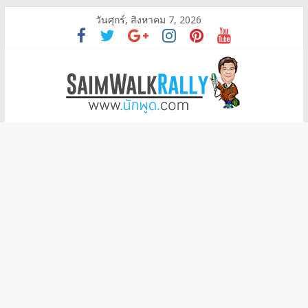
วันศุกร์, สิงหาคม 7, 2026