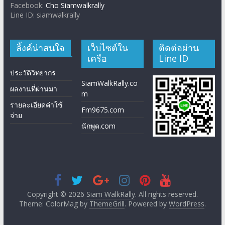
Facebook:
Cho Siamwalkrally
Line ID: siamwalkrally
ลิ้งค์น่าสนใจ
เว็บไซต์ใน
ติดต่อผ่าน
เครือ
Line ID
ประวัติวิทยากร
SiamWalkRally.co
ผลงานที่ผ่านมา
m
รายละเอียดค่าใช้
Fm9675.com
จ่าย
นักพูด.com
Copyright © 2026
Siam WalkRally
. All rights reserved.
Theme: ColorMag by
ThemeGrill
. Powered by
WordPress
.