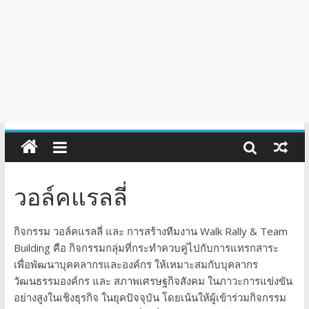
วอล์คแรลลี่
กิจกรรม วอล์คแรลลี่ และ การสร้างทีมงาน Walk Rally & Team
Building คือ กิจกรรมกลุ่มที่กระทำควบคู่ไปกับการแทรกสาระ
เพื่อพัฒนาบุคคลากรและองค์กร ให้เหมาะสมกับบุคลากร
วัฒนธรรมองค์กร และ สภาพเศรษฐกิจสังคม ในภาวะการแข่งขัน
อย่างสูงในเชิงธุรกิจ ในยุคปัจจุบัน โดยเน้นให้ผู้เข้าร่วมกิจกรรม