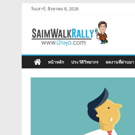
วันเสาร์, สิงหาคม 8, 2026
หน้าหลัก
ประวัติวิทยากร
ผลงานที่ผ่านมา