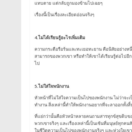
แทบตาย แต่กลับถูกมองข้ามไปเฉยๆ
เรื่องนี้เป็นเรื่องละเอียดอ่อนจริงๆ
4.
ไม่ได้เรียนรู้อะไรเพิ่มเติม
ความกระตือรือร้นและทะเยอทะยาน คือนิสัยอย่างหนึ
สามารถของพวกเขา หรือทำให้เขาได้เรียนรู้ต่อไปอีก 
ไป
5.
ไม่ใส่ใจพนักงาน
หัวหน้าที่ไม่ใส่ใจความเป็นไปของพนักงาน ไม่ว่าจ
ทำงาน สิ่งเหล่านี้ทำให้พนักงานอยากที่จะลาออกทั้งสิ้
ที่แย่กว่านั้นคือหัวหน้าหลายคนถามสารทุกข์สุขดิบ
พวกเขาจริงๆ และเรื่องเหล่านี้เป็นเซ้นที่มนุษย์ทุกคน
ในชีวิตความเป็นไปของพนักงานจริงๆ และห่วงใยเ