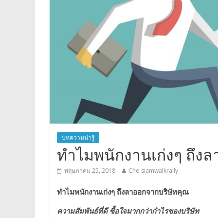
บทความน่ารู้
ทำไมพนักงานเก่งๆ ถึงล
พฤษภาคม 25, 2018
Cho siamwalkrally
ทำไมพนักงานเก่งๆ ถึงลาออกจากบริษัทคุณ
ความสัมพันธ์ที่ดี ซื้อใจมากกว่ากำไรของบริษัท