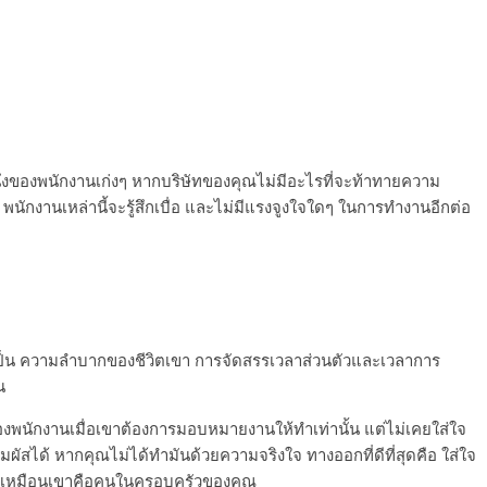
่งของพนักงานเก่งๆ หากบริษัทของคุณไม่มีอะไรที่จะท้าทายความ
พนักงานเหล่านี้จะรู้สึกเบื่อ และไม่มีแรงจูงใจใดๆ ในการทำงานอีกต่อ
ะเป็น ความลำบากของชีวิตเขา การจัดสรรเวลาส่วนตัวและเวลาการ
น
ของพนักงานเมื่อเขาต้องการมอบหมายงานให้ทำเท่านั้น แต่ไม่เคยใส่ใจ
สัมผัสได้ หากคุณไม่ได้ทำมันด้วยความจริงใจ ทางออกที่ดีที่สุดคือ ใส่ใจ
ขาเหมือนเขาคือคนในครอบครัวของคุณ