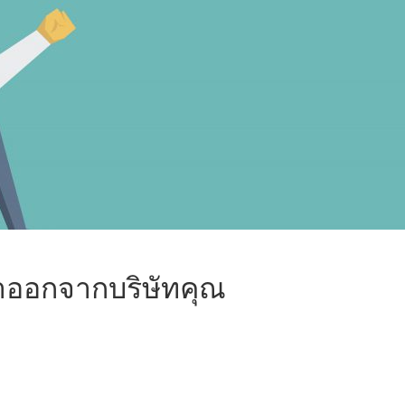
าออกจากบริษัทคุณ