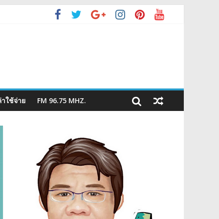
่าใช้จ่าย
FM 96.75 MHZ.