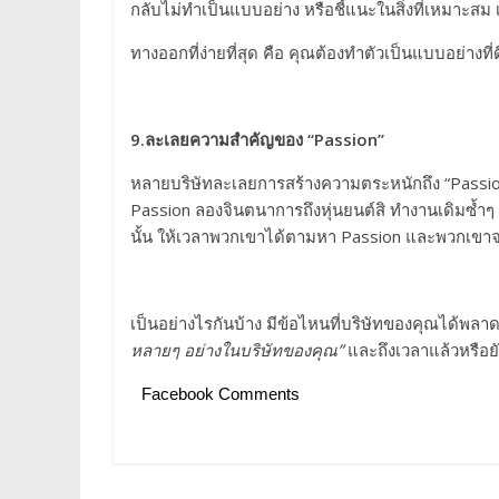
กลับไม่ทำเป็นแบบอย่าง หรือชี้แนะในสิ่งที่เหมาะส
ทางออกที่ง่ายที่สุด คือ คุณต้องทำตัวเป็นแบบอย่างที
9.
ละเลยความสำคัญของ “Passion”
หลายบริษัทละเลยการสร้างความตระหนักถึง “Passi
Passion ลองจินตนาการถึงหุ่นยนต์สิ ทำงานเดิมซ้ำๆ
นั้น ให้เวลาพวกเขาได้ตามหา Passion และพวกเขา
เป็นอย่างไรกันบ้าง มีข้อไหนที่บริษัทของคุณได้พลา
หลายๆ อย่างในบริษัทของคุณ”
และถึงเวลาแล้วหรือยัง
Facebook Comments