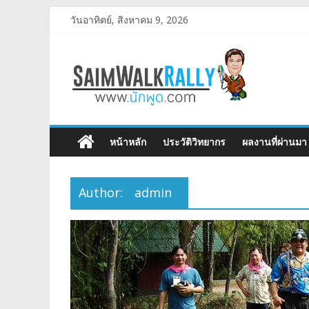
วันอาทิตย์, สิงหาคม 9, 2026
หน้าหลัก
ประวัติวิทยากร
ผลงานที่ผ่านมา
Author:
admin