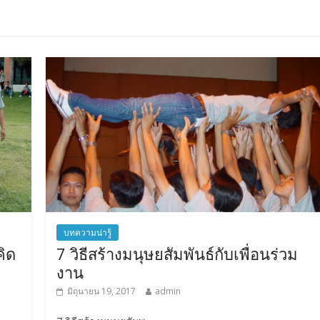
บทความน่ารู้
ิด
7 วิธีสร้างมนุษยสัมพันธ์กับเพื่อนร่วม
งาน
มิถุนายน 19, 2017
admin