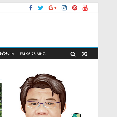
่าใช้จ่าย
FM 96.75 MHZ.