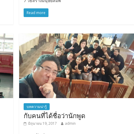
7 วิธีสร้างมนุษยสัมพ
Read more
บทความน่ารู้
กับคนที่ได้ชื่อว่านักพูด
มิถุนายน 19, 2017
admin