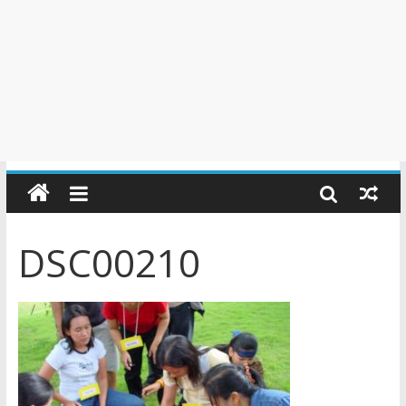
DSC00210