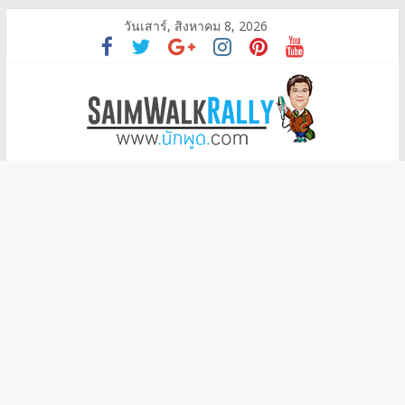
วันเสาร์, สิงหาคม 8, 2026